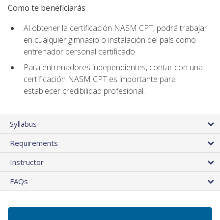
Como te beneficiarás
Al obtener la certificación NASM CPT, podrá trabajar
en cualquier gimnasio o instalación del país como
entrenador personal certificado
Para entrenadores independientes, contar con una
certificación NASM CPT es importante para
establecer credibilidad profesional.
Syllabus
Requirements
Instructor
FAQs