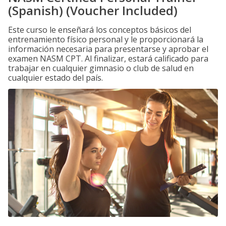
(Spanish) (Voucher Included)
Este curso le enseñará los conceptos básicos del
entrenamiento físico personal y le proporcionará la
información necesaria para presentarse y aprobar el
examen NASM CPT. Al finalizar, estará calificado para
trabajar en cualquier gimnasio o club de salud en
cualquier estado del país.