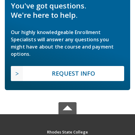
You've got questions.
We're here to help.
Our highly knowledgeable Enrollment
Specialists will answer any questions you
might have about the course and payment
options.
REQUEST INFO
Rhodes State College