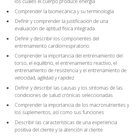
los cuales el cuerpo produce energía
Comprender la biomecánica y su terminología
Definir y comprender la justificación de una
evaluación de aptitud física integrada
Definir y describir los componentes del
entrenamiento cardiorrespiratorio
Comprender la importancia del entrenamiento del
torso, el equilibrio, el entrenamiento reactivo, el
entrenamiento de resistencia y el entrenamiento de
velocidad, agilidad y rapidez
Definir y describir las causas y los síntomas de las
condiciones de salud crónicas seleccionadas
Comprender la importancia de los macronutrientes y
los suplementos, así como sus funciones
Describir las características de una experiencia
positiva del cliente y la atención al cliente