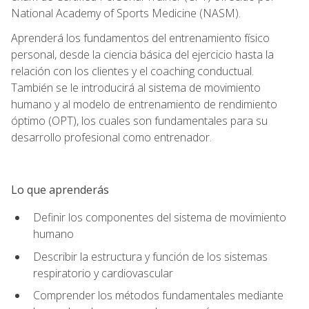
National Academy of Sports Medicine (NASM).
Aprenderá los fundamentos del entrenamiento físico
personal, desde la ciencia básica del ejercicio hasta la
relación con los clientes y el coaching conductual.
También se le introducirá al sistema de movimiento
humano y al modelo de entrenamiento de rendimiento
óptimo (OPT), los cuales son fundamentales para su
desarrollo profesional como entrenador.
Lo que aprenderás
Definir los componentes del sistema de movimiento
humano
Describir la estructura y función de los sistemas
respiratorio y cardiovascular
Comprender los métodos fundamentales mediante