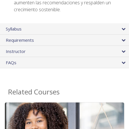
aumenten las recomendaciones y respalden un
crecimiento sostenible.
Syllabus
Requirements
Instructor
FAQs
Related Courses