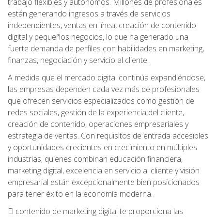
trabajo flexibles y autónomos. Millones de profesionales
están generando ingresos a través de servicios
independientes, ventas en línea, creación de contenido
digital y pequeños negocios, lo que ha generado una
fuerte demanda de perfiles con habilidades en marketing,
finanzas, negociación y servicio al cliente.
A medida que el mercado digital continúa expandiéndose,
las empresas dependen cada vez más de profesionales
que ofrecen servicios especializados como gestión de
redes sociales, gestión de la experiencia del cliente,
creación de contenido, operaciones empresariales y
estrategia de ventas. Con requisitos de entrada accesibles
y oportunidades crecientes en crecimiento en múltiples
industrias, quienes combinan educación financiera,
marketing digital, excelencia en servicio al cliente y visión
empresarial están excepcionalmente bien posicionados
para tener éxito en la economía moderna.
El contenido de marketing digital te proporciona las