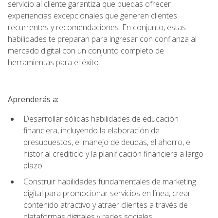
servicio al cliente garantiza que puedas ofrecer
experiencias excepcionales que generen clientes
recurrentes y recomendaciones. En conjunto, estas
habilidades te preparan para ingresar con confianza al
mercado digital con un conjunto completo de
herramientas para el éxito.
Aprenderás a:
Desarrollar sólidas habilidades de educación
financiera, incluyendo la elaboración de
presupuestos, el manejo de deudas, el ahorro, el
historial crediticio y la planificación financiera a largo
plazo.
Construir habilidades fundamentales de marketing
digital para promocionar servicios en línea, crear
contenido atractivo y atraer clientes a través de
plataformas digitales y redes sociales.