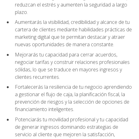
reduzcan el estrés y aumenten la seguridad a largo
plazo.
Aumentarás la visibilidad, credibilidad y alcance de tu
cartera de clientes mediante habilidades prácticas de
marketing digital que te permitan destacar y atraer
nuevas oportunidades de manera constante.
Mejorarás tu capacidad para cerrar acuerdos,
negociar tarifas y construir relaciones profesionales
sólidas, lo que se traduce en mayores ingresos y
clientes recurrentes.
Fortalecerás la resiliencia de tu negocio aprendiendo
a gestionar el flujo de caja, la planificación fiscal, la
prevención de riesgos y la selección de opciones de
financiamiento inteligentes.
Potenciarás tu movilidad profesional y tu capacidad
de generar ingresos dominando estrategias de
servicio al cliente que mejoren la satisfacción,