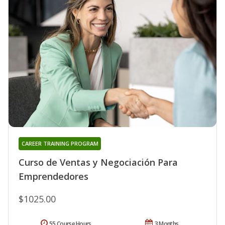
CAREER TRAINING PROGRAM
Curso de Ventas y Negociación Para
Emprendedores
$1025.00
55 Course Hours
3 Months