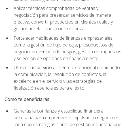
Aplicar técnicas comprobadas de ventas y
negociación para presentar servicios de manera
efectiva, convertir prospectos en clientes reales y
gestionar relaciones con confianza.
Fortalecer habilidades de finanzas empresariales
como la gestión de flujo de caja, presupuestos de
negocio, prevención de riesgos, gestión de impuestos
y selección de opciones de financiamiento.
Ofrecer un servicio al cliente excepcional dominando
la comunicación, la resolución de conflictos, la
excelencia en el servicio y las estrategias de
fidelización esenciales para el éxito.
Cómo te beneficiarás
Ganarás la confianza y estabilidad financiera
necesaria para emprender o impulsar un negocio en
línea con estrategias claras de gestión monetaria que