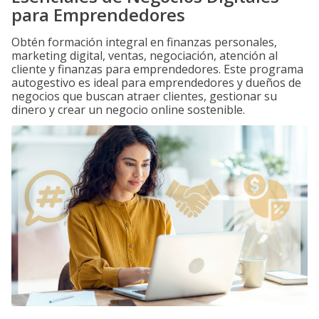
para Emprendedores
Obtén formación integral en finanzas personales,
marketing digital, ventas, negociación, atención al
cliente y finanzas para emprendedores. Este programa
autogestivo es ideal para emprendedores y dueños de
negocios que buscan atraer clientes, gestionar su
dinero y crear un negocio online sostenible.