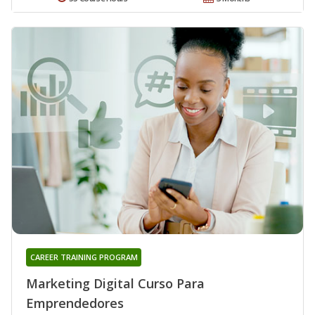
CAREER TRAINING PROGRAM
Marketing Digital Curso Para
Emprendedores