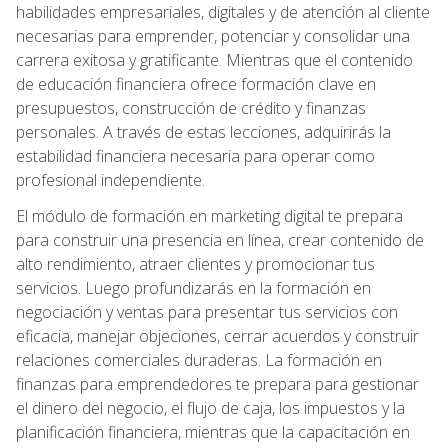
habilidades empresariales, digitales y de atención al cliente
necesarias para emprender, potenciar y consolidar una
carrera exitosa y gratificante. Mientras que el contenido
de educación financiera ofrece formación clave en
presupuestos, construcción de crédito y finanzas
personales. A través de estas lecciones, adquirirás la
estabilidad financiera necesaria para operar como
profesional independiente.
El módulo de formación en marketing digital te prepara
para construir una presencia en línea, crear contenido de
alto rendimiento, atraer clientes y promocionar tus
servicios. Luego profundizarás en la formación en
negociación y ventas para presentar tus servicios con
eficacia, manejar objeciones, cerrar acuerdos y construir
relaciones comerciales duraderas. La formación en
finanzas para emprendedores te prepara para gestionar
el dinero del negocio, el flujo de caja, los impuestos y la
planificación financiera, mientras que la capacitación en