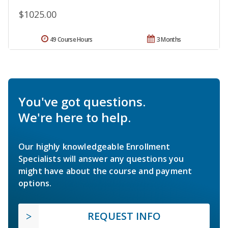
$1025.00
49 Course Hours
3 Months
You've got questions.
We're here to help.
Our highly knowledgeable Enrollment
Specialists will answer any questions you
might have about the course and payment
options.
REQUEST INFO