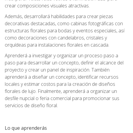
crear composiciones visuales atractivas.
Además, desarrollará habilidades para crear piezas
decorativas destacadas, como cabinas fotográficas con
estructuras florales para bodas y eventos especiales, así
como decoraciones con candelabros, cristales y
orquídeas para instalaciones florales en cascada.
Aprenderá a investigar y organizar un proceso paso a
paso para desarrollar un concepto, definir el alcance del
proyecto y crear un panel de inspiración. También
aprenderá a diseñar un concepto, identificar recursos
locales y estimar costos para la creación de diseños
florales de lujo. Finalmente, aprenderá a organizar un
desfile nupcial o feria comercial para promocionar sus
servicios de diseño floral.
Lo que aprenderás