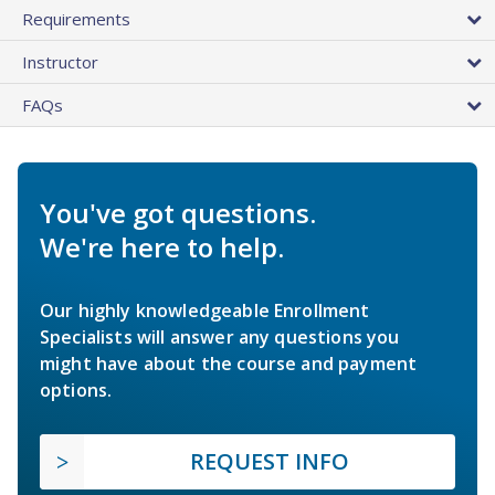
Requirements
Instructor
FAQs
You've got questions.
We're here to help.
Our highly knowledgeable Enrollment
Specialists will answer any questions you
might have about the course and payment
options.
REQUEST INFO