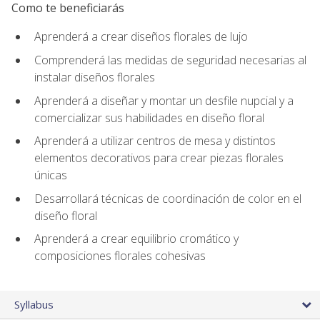
Como te beneficiarás
Aprenderá a crear diseños florales de lujo
Comprenderá las medidas de seguridad necesarias al
instalar diseños florales
Aprenderá a diseñar y montar un desfile nupcial y a
comercializar sus habilidades en diseño floral
Aprenderá a utilizar centros de mesa y distintos
elementos decorativos para crear piezas florales
únicas
Desarrollará técnicas de coordinación de color en el
diseño floral
Aprenderá a crear equilibrio cromático y
composiciones florales cohesivas
Syllabus