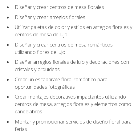
Diseñar y crear centros de mesa florales
Diseñar y crear arreglos florales
Utilizar paletas de color y estilos en arreglos florales y
centros de mesa de lujo
Diseñar y crear centros de mesa románticos
utilizando flores de lujo
Diseñar arreglos florales de lujo y decoraciones con
cristales y orquídeas
Crear un escaparate floral romántico para
oportunidades fotográficas
Crear montajes decorativos impactantes utilizando
centros de mesa, arreglos florales y elementos como
candelabros
Montar y promocionar servicios de diseño floral para
ferias