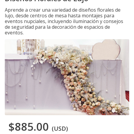
Aprende a crear una variedad de diseños florales de
lujo, desde centros de mesa hasta montajes para
eventos nupciales, incluyendo iluminación y consejos
de seguridad para la decoración de espacios de
eventos.
$885.00
(USD)